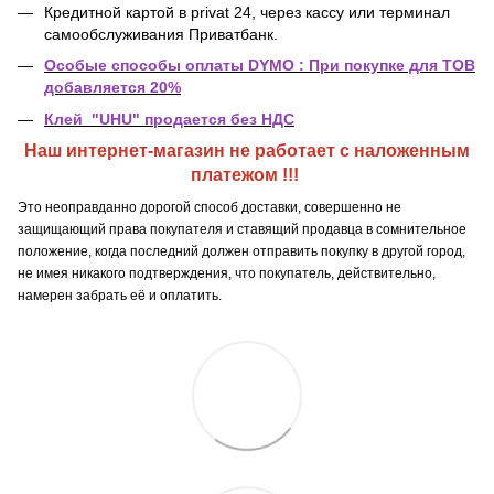
Кредитной картой в privat 24
, через кассу или терминал
самообслуживания Приватбанк.
Особые способы оплаты DYMO : При покупке для ТОВ
добавляется 20%
Клей "UHU" продается без НДС
Наш интернет-магазин не работает с наложенным
платежом !!!
Это неоправданно дорогой способ доставки, совершенно не
защищающий права покупателя и ставящий продавца в сомнительное
положение, когда последний должен отправить покупку в другой город,
не имея никакого подтверждения, что покупатель, действительно,
намерен забрать её и оплатить.