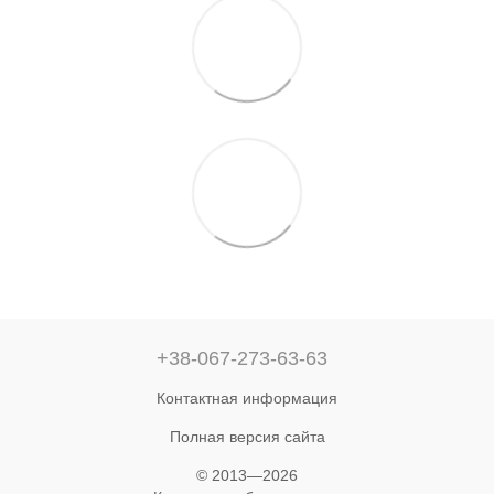
+38-067-273-63-63
Контактная информация
Полная версия сайта
© 2013—2026