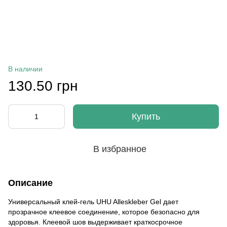
В наличии
130.50 грн
Купить
В избранное
Описание
Универсальный клей-гель UHU Alleskleber Gel дает
прозрачное клеевое соединение, которое безопасно для
здоровья. Клеевой шов выдерживает краткосрочное