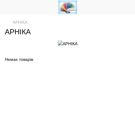
АРНІКА
АРНІКА
Немає товарів