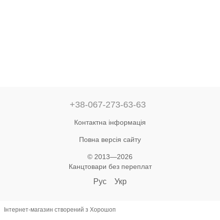
+38-067-273-63-63
Контактна інформація
Повна версія сайту
© 2013—2026
Канцтовари без переплат
Рус
Укр
Інтернет-магазин створений з Хорошоп