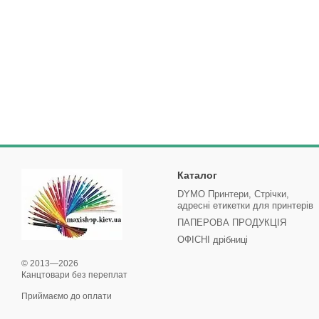
Каталог
DYMO Принтери, Стрічки,
адресні етикетки для принтерів
ПАПЕРОВА ПРОДУКЦІЯ
ОФІСНІ дрібниці
© 2013—2026
Канцтовари без переплат
Приймаємо до оплати