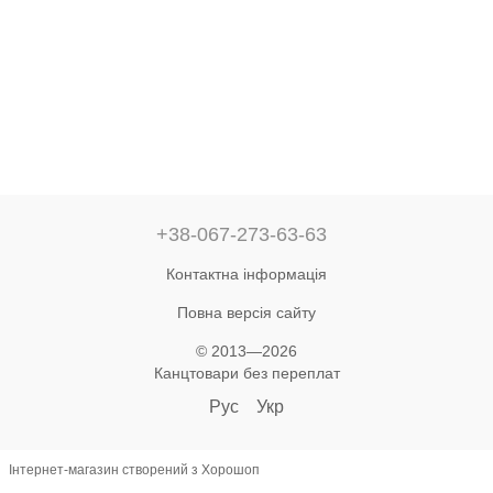
+38-067-273-63-63
Контактна інформація
Повна версія сайту
© 2013—2026
Канцтовари без переплат
Рус
Укр
Інтернет-магазин створений з Хорошоп