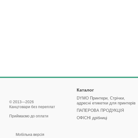
Каталог
DYMO Принтери, Стрічки,
© 2013—2026
адресні етикетки для принтерів
Канцтовари без переплат
ПАПЕРОВА ПРОДУКЦІЯ
Приймаємо до оплати
ОФІСНІ дрібниці
Мобільна версія