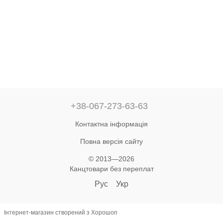
+38-067-273-63-63
Контактна інформація
Повна версія сайту
© 2013—2026
Канцтовари без переплат
Рус
Укр
Інтернет-магазин створений з Хорошоп