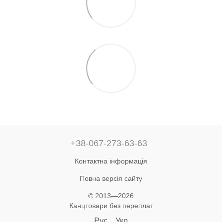
+38-067-273-63-63
Контактна інформація
Повна версія сайту
© 2013—2026
Канцтовари без переплат
Рус
Укр