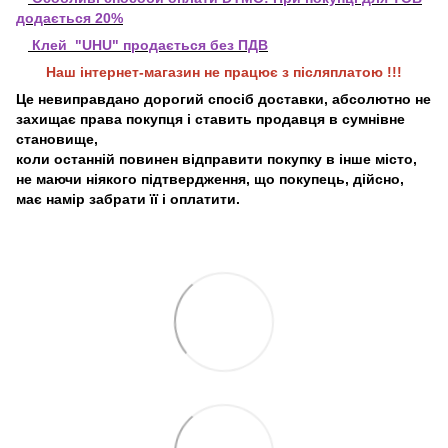
додається 20%
Клей "UHU" продається без ПДВ
Наш інтернет-магазин не працює з післяплатою !!!
Це невиправдано дорогий спосіб доставки, абсолютно не
захищає права покупця і ставить продавця в сумнівне
становище,
коли останній повинен відправити покупку в інше місто,
не маючи ніякого підтвердження, що покупець, дійсно,
має намір забрати її і оплатити.