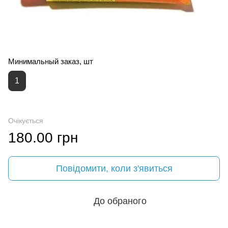
Минимальный заказ, шт
1
Очікується
180.00 грн
Повідомити, коли з'явиться
До обраного