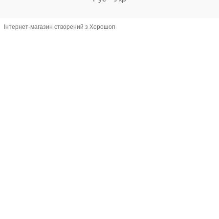
Інтернет-магазин створений з Хорошоп