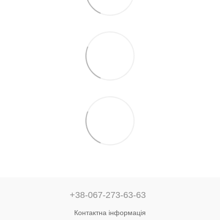
+38-067-273-63-63
Контактна інформація