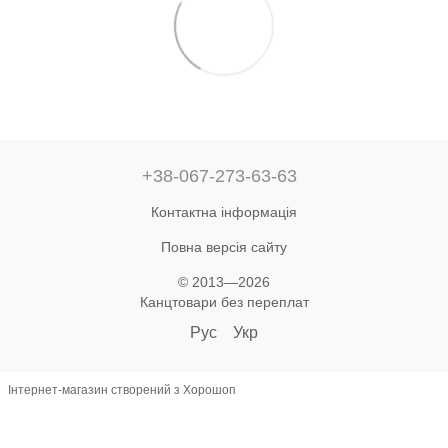
+38-067-273-63-63
Контактна інформація
Повна версія сайту
© 2013—2026
Канцтовари без переплат
Рус
Укр
Інтернет-магазин створений з Хорошоп