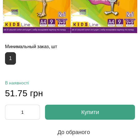
Минимальный заказ, шт
1
В наявності
51.75 грн
Купити
До обраного