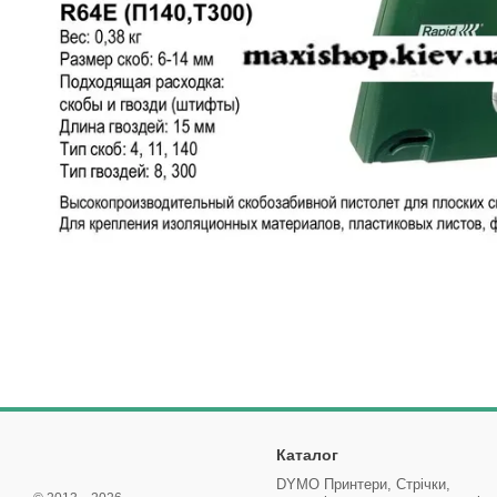
Каталог
DYMO Принтери, Стрічки,