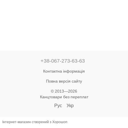
+38-067-273-63-63
Контактна інформація
Повна версія сайту
© 2013—2026
Канцтовари без переплат
Рус
Укр
Інтернет-магазин створений з Хорошоп