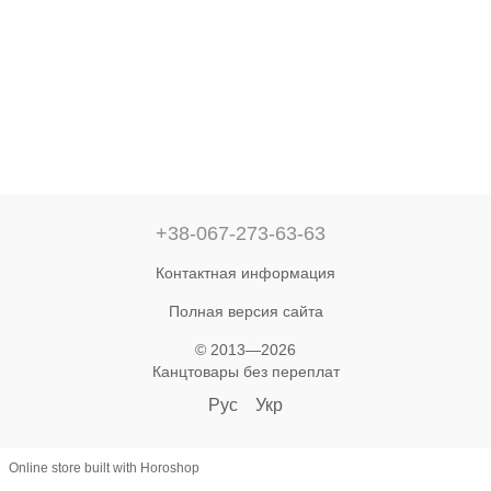
+38-067-273-63-63
Контактная информация
Полная версия сайта
© 2013—2026
Канцтовары без переплат‎
Рус
Укр
Online store built with Horoshop