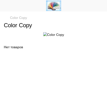
Color Copy
Color Copy
Нет товаров