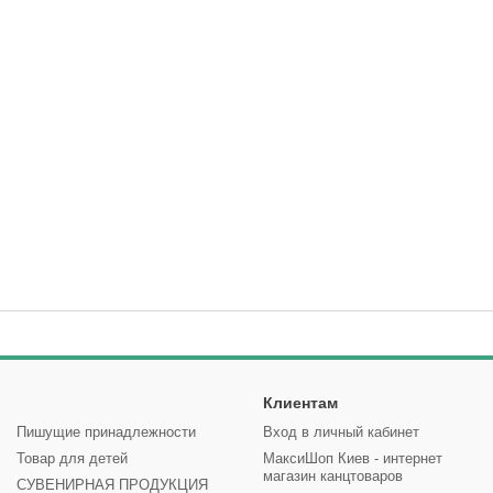
Клиентам
Пишущие принадлежности
Вход в личный кабинет
Товар для детей
МаксиШоп Киев - интернет
магазин канцтоваров
СУВЕНИРНАЯ ПРОДУКЦИЯ