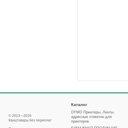
Каталог
DYMO Принтеры, Ленты,
© 2013—2026
адресные этикетки для
Канцтовары без переплат‎
принтеров