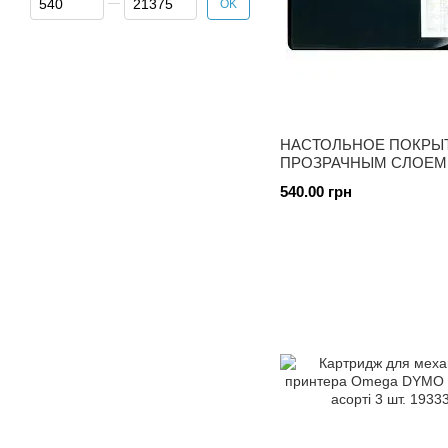
OK
НАСТОЛЬНОЕ ПОКРЫ
ПРОЗРАЧНЫМ СЛОЕМ
DURABLE 7202 01 ЧЕРН
540.00 грн
400мм 7202 01