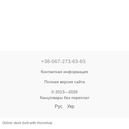
+38-067-273-63-63
Контактная информация
Полная версия сайта
© 2013—2026
Канцтовары без переплат‎
Рус
Укр
Online store built with Horoshop