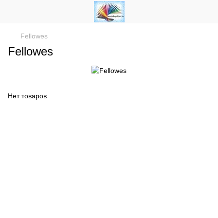
Fellowes
Fellowes
Нет товаров