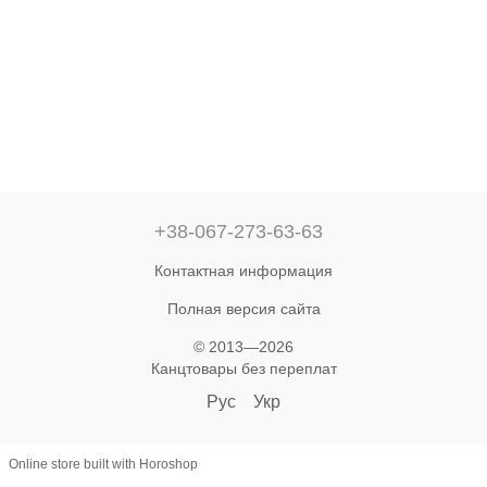
+38-067-273-63-63
Контактная информация
Полная версия сайта
© 2013—2026
Канцтовары без переплат‎
Рус
Укр
Online store built with Horoshop