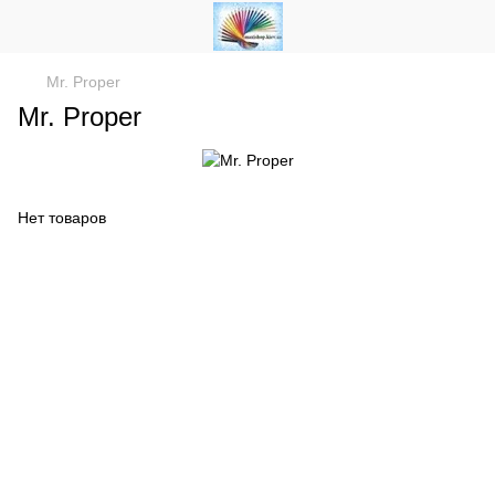
Mr. Proper
Mr. Proper
Нет товаров