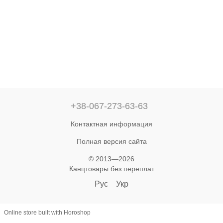
+38-067-273-63-63
Контактная информация
Полная версия сайта
© 2013—2026
Канцтовары без переплат‎
Рус
Укр
Online store built with Horoshop