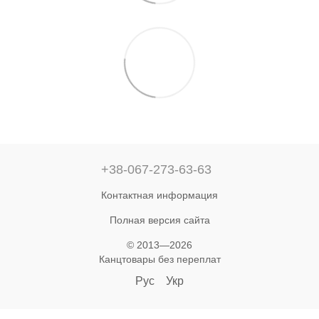
+38-067-273-63-63
Контактная информация
Полная версия сайта
© 2013—2026
Канцтовары без переплат‎
Рус
Укр