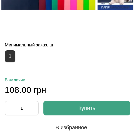
Минимальный заказ, шт
1
В наличии
108.00 грн
Купить
В избранное