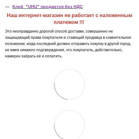
Клей "UHU" продается без НДС
Наш интернет-магазин не работает с наложенным
платежом !!!
Это неоправданно дорогой способ доставки, совершенно не
защищающий права покупателя и ставящий продавца в сомнительное
положение, когда последний должен отправить покупку в другой город,
не имея никакого подтверждения, что покупатель, действительно,
намерен забрать её и оплатить.