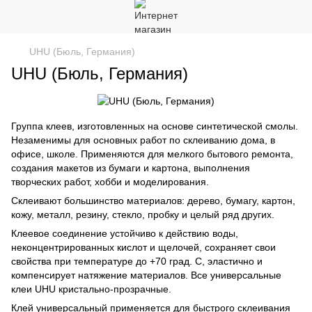
UHU (Бюль, Германия)
UHU (Бюль, Германия)
Группа клеев, изготовленных на основе синтетической смолы.
Незаменимы для основных работ по склеиванию дома, в
офисе, школе. Применяются для мелкого бытового ремонта,
создания макетов из бумаги и картона, выполнения
творческих работ, хобби и моделирования.
Склеивают большинство материалов: дерево, бумагу, картон,
кожу, металл, резину, стекло, пробку и целый ряд других.
Клеевое соединение устойчиво к действию воды,
неконцентрированных кислот и щелочей, сохраняет свои
свойства при температуре до +70 град. С, эластично и
компенсирует натяжение материалов. Все универсальные
клеи UHU кристально-прозрачные.
Клей универсальный применяется для быстрого склеивания