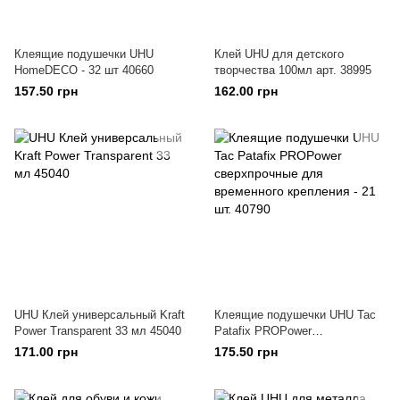
Клеящие подушечки UHU
Клей UHU для детского
HomeDECO - 32 шт 40660
творчества 100мл арт. 38995
157.50 грн
162.00 грн
UHU Клей универсальный Kraft
Клеящие подушечки UHU Tac
Power Transparent 33 мл 45040
Patafix PROPower
сверхпрочные для временного
171.00 грн
175.50 грн
крепления - 21 шт. 40790